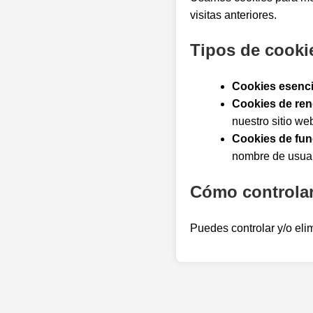
visitas anteriores.
Tipos de cook
Cookies esenci
Cookies de ren
nuestro sitio we
Cookies de fun
nombre de usuari
Cómo controlar
Puedes controlar y/o eli