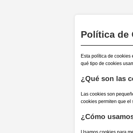
Política de
Esta política de cookies
qué tipo de cookies usa
¿Qué son las c
Las cookies son pequeños
cookies permiten que el s
¿Cómo usamos 
Usamos cookies para mejo